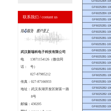
GF60252BX-10
GF60252BX-10
GF60252BX-10
联系我们 / contant us
GF60252B1-10
GF60252B1-10
GF60252B1-10
GF60252B1-10
GF60252B1-10
GF60252B1-10
武汉新瑞科电子科技有限公司
GF60252B1-10
电
13871154126（微信同
GF60252B1-10
话：
号）
GF60252B1-10
027-87985212
GF60252B1-10
传真：027-87166933
GF60252B1-10
GF60252B2-10
地址：
武汉东湖开发区财富一路
GF60252B2-10
8号
GF60252B2-10
邮编：430205
GF60252B2-10