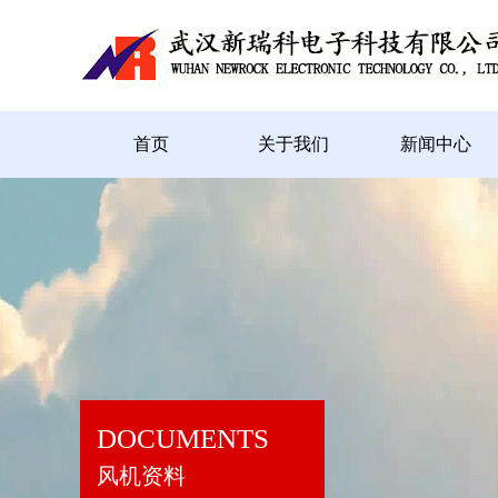
首页
关于我们
新闻中心
DOCUMENTS
风机资料