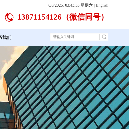
8/8/2026, 03:43:33 星期六
|
English
13871154126（微信同号）
系我们