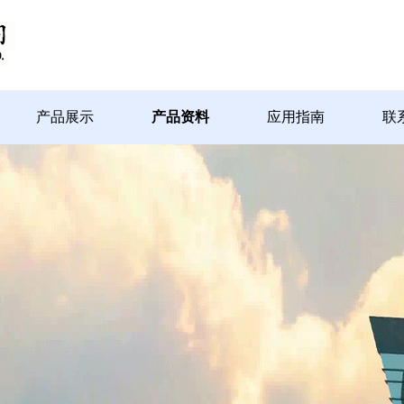
产品展示
产品资料
应用指南
联