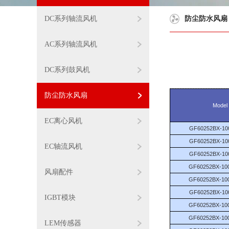
DC系列轴流风机
防尘防水风扇
AC系列轴流风机
DC系列鼓风机
防尘防水风扇
Model
EC离心风机
GF60252BX-10
GF60252BX-10
EC轴流风机
GF60252BX-10
GF60252BX-10
风扇配件
GF60252BX-10
GF60252BX-10
IGBT模块
GF60252BX-10
GF60252BX-10
LEM传感器